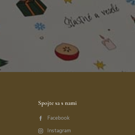
Spojte sa s nami
Facebook
Instagram