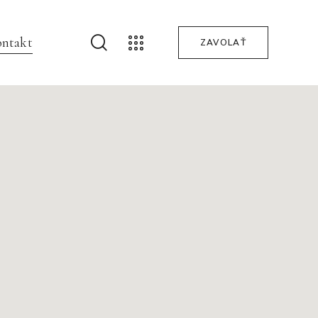
ntakt
ZAVOLAŤ