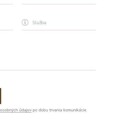
m
osobných údajov
po dobu trvania komunikácie.