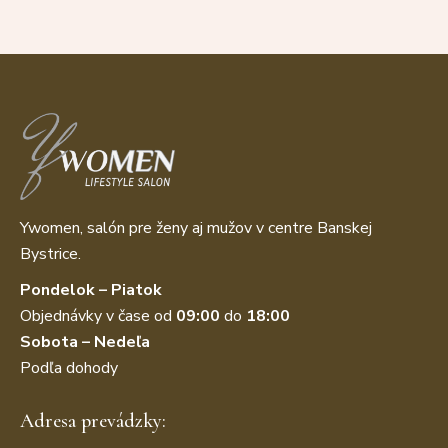
Ywomen, salón pre ženy aj mužov v centre Banskej
Bystrice.
Pondelok – Piatok
Objednávky v čase od
09:00
do
18:00
Sobota – Nedeľa
Podľa dohody
Adresa prevádzky: