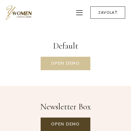
ZAVOLAŤ
Default
OPEN DEMO
Newsletter Box
OPEN DEMO